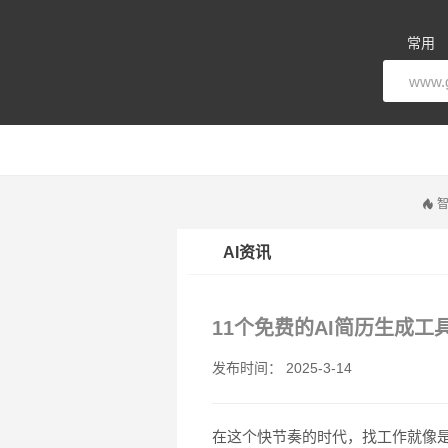
常用
智
AI资讯
11个免费的AI简历生成
发布时间： 2025-3-14
在这个快节奏的时代，找工作就像