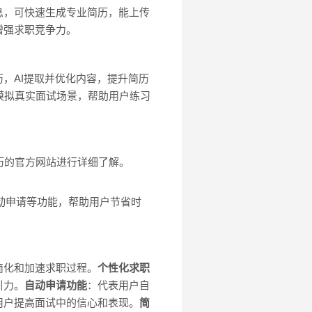
息，可快速生成专业简历，能上传
增强求职竞争力。
，AI提取并优化内容，提升简历
模拟真实面试场景，帮助用户练习
历的官方网站进行详细了解。
自动申请等功能，帮助用户节省时
简化和加速求职过程。
个性化求职
引力。
自动申请功能
：代表用户自
用户提高面试中的信心和表现。
简