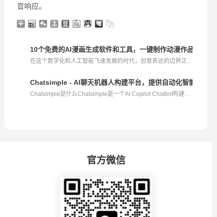
音响应。
10个免费的AI漫画生成软件和工具，一键制作动漫作品
在这个数字化和人工智能飞速发展的时代，创意表达的边界正...
Chatsimple - AI聊天机器人构建平台，提供自动化智能客户
Chatsimple是什么Chatsimple是一个AI Copilot Chatbot构建...
官方微信