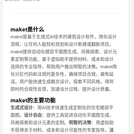
maket是什么
maket是基于生成式AI技术的建筑设计软件，简化设计
流程，让任何人能轻松规划和设计新建或翻新项目。
maket提供自动化楼层平面图生成、风格探索、设计元
素定制等功能，基于虚拟助手提供材料、成本和设计
选择的专业指导，帮助用户做出明智的决策。maket简
化分区代码和法规的复杂性，确保项目合规，避免延
误。用户能快速生成概念设计，探索不同风格，得到
即时的合规性反馈，加速设计过程、提升设计质量。
maket的主要功能
生成式设计
：用AI技术快速生成定制化的住宅楼层平
面图。
设计自由
：提供工具促进自动化平面图生成、
风格探索和设计元素的定制。
明智的决策
：用虚拟助
手获得关于材料、成本和设计可能性的专家指导。
法