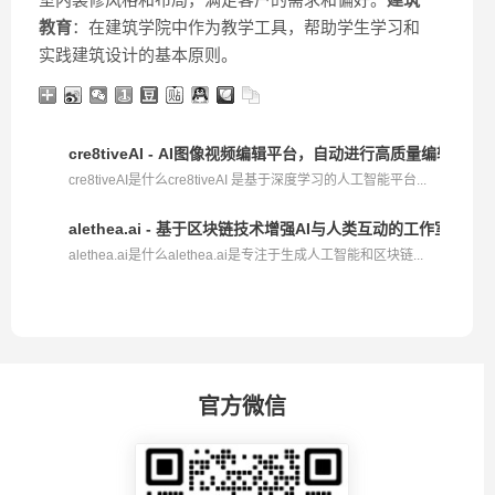
教育
：在建筑学院中作为教学工具，帮助学生学习和
实践建筑设计的基本原则。
cre8tiveAI - AI图像视频编辑平台，自动进行高质量编辑
cre8tiveAI是什么cre8tiveAI 是基于深度学习的人工智能平台...
alethea.ai - 基于区块链技术增强AI与人类互动的工作室
alethea.ai是什么alethea.ai是专注于生成人工智能和区块链...
官方微信