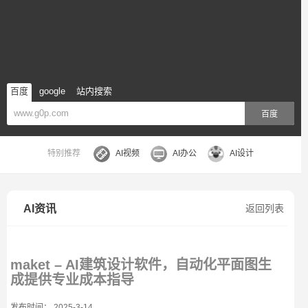
百度
google
站内搜索
百度
特别推荐
AI视频
AI办公
AI设计
AI资讯
返回列表
maket – AI建筑设计软件，自动化平面图生
成提供专业成本指导
发布时间： 2025-3-14