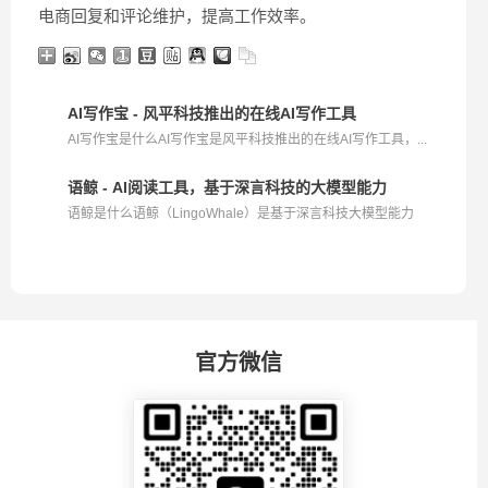
电商回复和评论维护，提高工作效率。
AI写作宝 - 风平科技推出的在线AI写作工具
AI写作宝是什么AI写作宝是风平科技推出的在线AI写作工具，...
语鲸 - AI阅读工具，基于深言科技的大模型能力
语鲸是什么语鲸（LingoWhale）是基于深言科技大模型能力
的...
官方微信