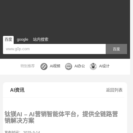
百度
google
站内搜索
百度
特别推荐
AI视频
AI办公
AI设计
AI资讯
返回列表
钛镁AI – AI营销智能体平台，提供全链路营
销解决方案
发布时间： 2025-3-14