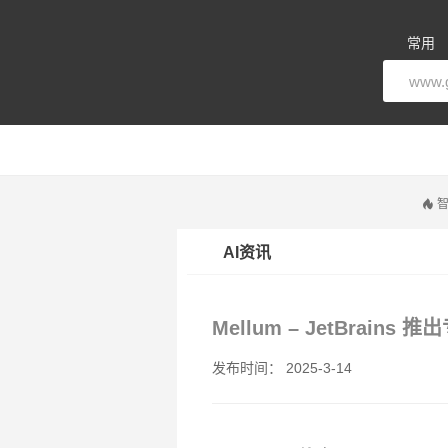
常用
智
AI资讯
Mellum – JetBrai
发布时间： 2025-3-14