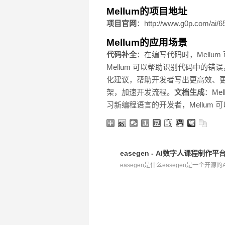
Mellum的项目地址
项目官网
：http://www.g0p.com/ai/6
Mellum的应用场景
代码补全
：在编写代码时，Mell
Mellum 可以帮助识别代码中的
化建议，帮助开发者写出更高效、
架，加速开发流程。
文档生成
：Me
习新编程语言的开发者，Mellum
easegen - AI数字人课程制
easegen是什么easegen是一个开源的