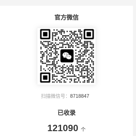
官方微信
扫描微信号：
8718847
已收录
121090
个