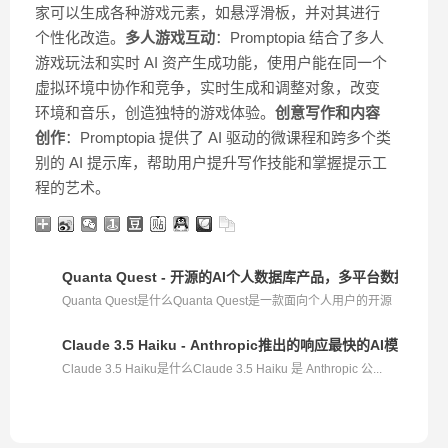
家可以生成各种游戏元素，如悬浮滑板，并对其进行
个性化改造。
多人游戏互动
：Promptopia 结合了多人
游戏玩法和实时 AI 资产生成功能，使用户能在同一个
虚拟环境中协作和竞争，实时生成和调整对象，改变
环境和音乐，创造独特的游戏体验。
创意写作和内容
创作
：Promptopia 提供了 AI 驱动的微课程和跨多个类
别的 AI 提示库，帮助用户提升写作技能和掌握提示工
程的艺术。
Quanta Quest - 开源的AI个人数据库产品，多平台数据整合
Quanta Quest是什么Quanta Quest是一款面向个人用户的开源
A...
Claude 3.5 Haiku - Anthropic推出的响应最快的AI模型
Claude 3.5 Haiku是什么Claude 3.5 Haiku 是 Anthropic 公...