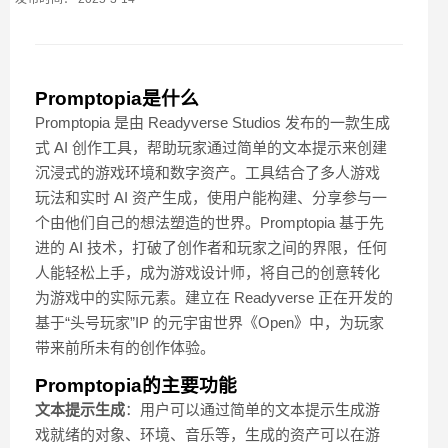
Promptopia是什么
Promptopia 是由 Readyverse Studios 发布的一款生成
式 AI 创作工具，帮助玩家通过简单的文本提示来创建
沉浸式的游戏环境和数字资产。工具结合了多人游戏
玩法和实时 AI 资产生成，使用户能构建、分享参与一
个由他们自己的想法塑造的世界。Promptopia 基于先
进的 AI 技术，打破了创作者和玩家之间的界限，任何
人能轻松上手，成为游戏设计师，将自己的创意转化
为游戏中的实际元素。建立在 Readyverse 正在开发的
基于“头号玩家”IP 的元宇宙世界《Open》中，为玩家
带来前所未有的创作体验。
Promptopia的主要功能
文本提示生成
：用户可以通过简单的文本提示生成游
戏就绪的对象、环境、音乐等，生成的资产可以在游