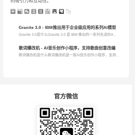
的吸引力和互动性。
Granite 3.0 - IBM推出用于企业级应用的系列AI模型
Granite 3.0是什么Granite 3.0 是 IBM 推出的一系列先进的A...
歌词爆改机 - AI音乐创作小程序，支持歌曲创意改编
歌词爆改机是什么歌词爆改机是一款AI音乐创作小程序，支持...
官方微信