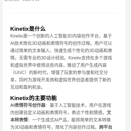
Kinetix是什么
Kinetix是一个创新的人工智能3D内容创作平台，基于
AI技术简化3D动画和表情符号的创作过程。用户可以
通过简单的文本输入，快速生成个性化的3D动画和表
情，无需专业的3D设计经验。Kinetix支持在多个游戏
和虚拟世界中使用这些内容，推动了用户生成内容
（UGC）的新时代，增强了玩家的参与度和社交分
享，同时为游戏开发商和虚拟世界创造者提供了新的
互动和盈利机会。
Kinetix的主要功能
AI表情符号创作器
：基于人工智能技术，用户在游戏
内创建自定义动画和表情符号，表达个性和情感。
文
本转表情
：一个生成式AI产品，能将简单的文本转换
为3D动画和表情符号，简化了内容创作过程。
跨平台