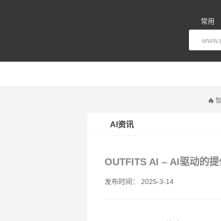
常用
智
AI资讯
OUTFITS AI – AI
发布时间： 2025-3-14