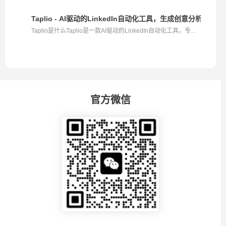
统，...
Taplio - AI驱动的LinkedIn自动化工具，生成创意分析趋势
Taplio是什么Taplio是一款AI驱动的LinkedIn自动化工具，专...
官方微信