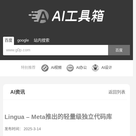
百度
google
站内搜索
百度
特别推荐
AI视频
AI办公
AI设计
AI资讯
返回列表
Lingua – Meta推出的轻量级独立代码库
发布时间： 2025-3-14