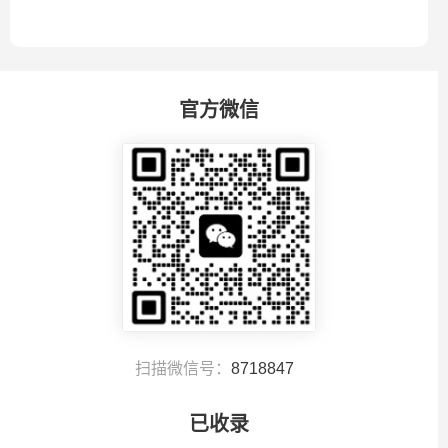
官方微信
扫描微信号：
8718847
已收录