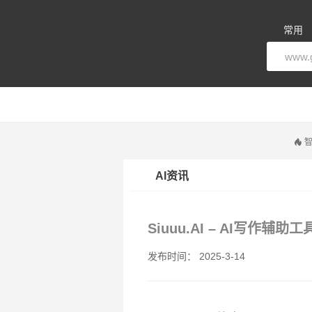
常用
智
AI资讯
Siuuu.AI – AI写作
发布时间： 2025-3-14