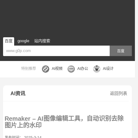
百度
google
站内搜索
百度
特别推荐
AI视频
AI办公
AI设计
AI资讯
返回列表
Remaker – AI图像编辑工具，自动识别去除
图片上的水印
发布时间： 2025-3-14