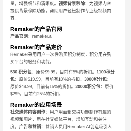
量，增强细节和清晰度。
视频背景移除
：为视频内容
提供背景移除功能，帮助用户轻松制作专业级视频内
容。
Remaker的产品官网
产品官网
：remaker.ai
Remaker的产品定价
Remaker采用用户一次性购买积分制度，积分用在购
买平台的服务和功能。
530 积分包
：原价$9.99，目前有5%的折扣。
1100积分
包
：原价$19.99，目前有10%的折扣。
3000积分包
：
原价$49.99，目前有15%的折扣。
20000积分包
：原价
$299，目前有25%的折扣。
Remaker的应用场景
社交媒体内容创作
：用户用面部交换功能制作有趣的
视频和图片，用在社交媒体平台，增加互动和关注
度。
广告和营销
：营销人员用Remaker AI创造吸引人