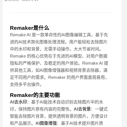
Remaker是什么
Remake AI 是一款革命性的AI图像编辑工具，基于先
进的AI技术简化图像处理流程。用户能轻松去除图片
中的水印和背景，无需手动操作，大大节省时间。
Remake 的核心优势在于先进的AI模型、对用户数据
隐私的严格保护、及稳定的用户体验。Remake AI 提
供其他工具，如AI图像增强器和视频背景去除器，满
足不同用户的需求。Remaker 的用户界面直观易用，
支持多平台操作。
Remaker的主要功能
AI去水印
：基于AI能技术自动识别去除图片中的水
印，保持图片原有内容的完整性。
AI去背景
：一键式
智能去除图片背景，提供透明背景的图片，方便设计
和产品展示。
AI图像增强
：基于AI技术提升图片质