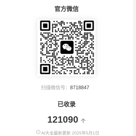
官方微信
扫描微信号：
8718847
已收录
121090
个
AI大全最新更新 2025年5月1日