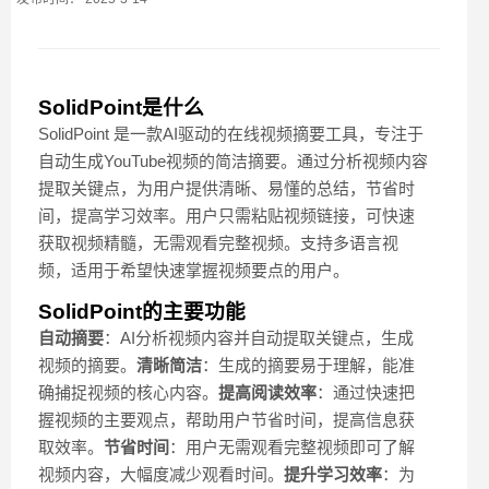
SolidPoint是什么
SolidPoint 是一款AI驱动的在线视频摘要工具，专注于
自动生成YouTube视频的简洁摘要。通过分析视频内容
提取关键点，为用户提供清晰、易懂的总结，节省时
间，提高学习效率。用户只需粘贴视频链接，可快速
获取视频精髓，无需观看完整视频。支持多语言视
频，适用于希望快速掌握视频要点的用户。
SolidPoint的主要功能
自动摘要
：AI分析视频内容并自动提取关键点，生成
视频的摘要。
清晰简洁
：生成的摘要易于理解，能准
确捕捉视频的核心内容。
提高阅读效率
：通过快速把
握视频的主要观点，帮助用户节省时间，提高信息获
取效率。
节省时间
：用户无需观看完整视频即可了解
视频内容，大幅度减少观看时间。
提升学习效率
：为