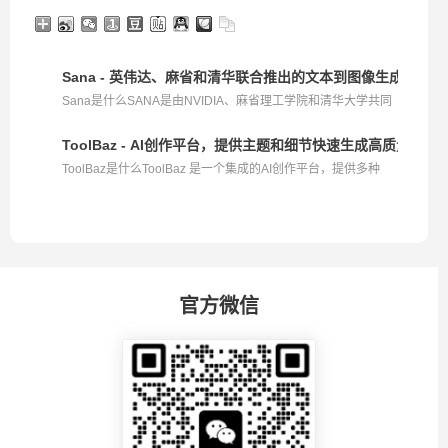
Sana - 英伟达、麻省和清华联合推出的文本到图像生成框架
Sana是什么SANA是由NVIDIA、麻省理工学院和清华大学共同
推...
ToolBaz - AI创作平台，提供主题和细节快速生成高质量内容
ToolBaz是什么ToolBaz 是一个集成的AI创作平台，提供多种
免...
官方微信