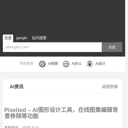
百度
google
站内搜索
百度
特别推荐
AI视频
AI办公
AI设计
AI资讯
返回列表
Pixelied – AI图形设计工具，在线图像编辑背
景移除等功能
发布时间： 2025-3-14