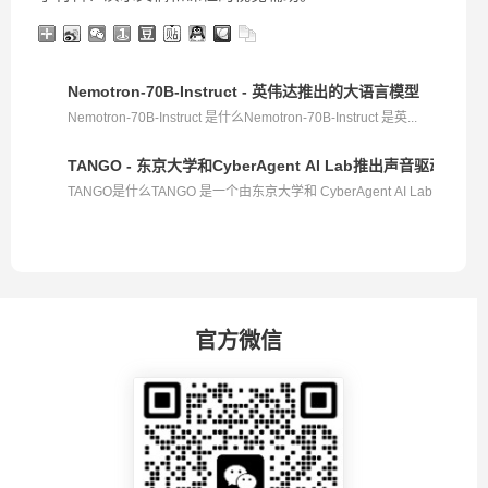
Nemotron-70B-Instruct - 英伟达推出的大语言模型
Nemotron-70B-Instruct 是什么Nemotron-70B-Instruct 是英...
TANGO - 东京大学和CyberAgent AI Lab推出声音驱动
TANGO是什么TANGO 是一个由东京大学和 CyberAgent AI Lab
...
官方微信