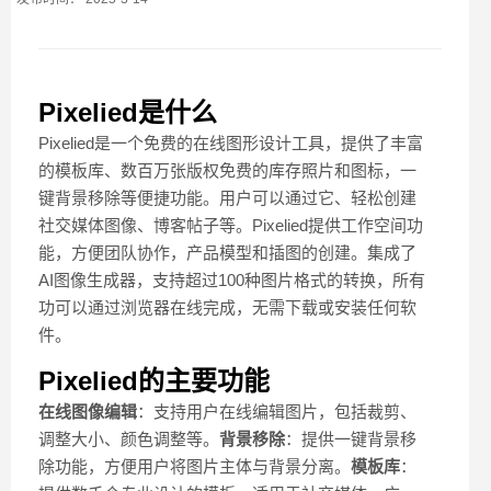
Pixelied是什么
Pixelied是一个免费的在线图形设计工具，提供了丰富
的模板库、数百万张版权免费的库存照片和图标，一
键背景移除等便捷功能。用户可以通过它、轻松创建
社交媒体图像、博客帖子等。Pixelied提供工作空间功
能，方便团队协作，产品模型和插图的创建。集成了
AI图像生成器，支持超过100种图片格式的转换，所有
功可以通过浏览器在线完成，无需下载或安装任何软
件。
Pixelied的主要功能
在线图像编辑
：支持用户在线编辑图片，包括裁剪、
调整大小、颜色调整等。
背景移除
：提供一键背景移
除功能，方便用户将图片主体与背景分离。
模板库
：