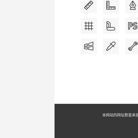
本网站的网址数氢来