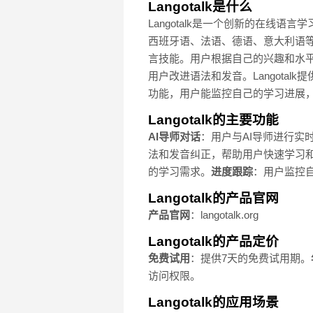
Langotalk是什么
Langotalk是一个创新的在线
西班牙语、法语、德语、意大利语等。
言技能。用户根据自己的兴趣和水平，
用户改进语法和发音。Langota
功能，用户能监控自己的学习进展
Langotalk的主要功能
AI导师对话
：用户与AI导师进行实
法和发音纠正，帮助用户快速学习
的学习需求。
进度跟踪
：用户监控
Langotalk的产品官网
产品官网
：langotalk.org
Langotalk的产品定价
免费试用
：提供7天的免费试用期。
访问权限。
Langotalk的应用场景