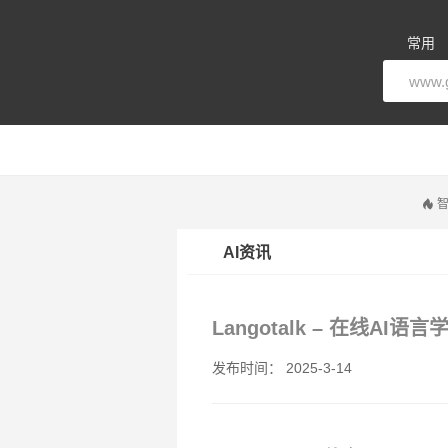
常用
智
AI资讯
Langotalk – 在线A
发布时间： 2025-3-14