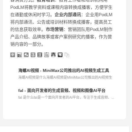
PodLM将教学资料或课程内容转换成播客，方便学生
在通勤或休闲时学习。
企业内部通讯
：企业用PodLM
将内部通讯、公告或培训材料转换成播客，提高员工
的信息获取效率。
市场营销
：营销团队用PodLM制作
产品介绍、品牌故事或客户案例研究的播客，作为营
销内容的一部分。
海螺AI视频 - MiniMax公司推出的AI视频生成工具
海螺AI视频是什么海螺AI视频是MiniMax公司推出的AI视频生
成...
fal - 面向开发者的生成音频、视频和图像AI平台
fal 是什么fal是一个面向开发者的AI平台，专注于生成音频、...