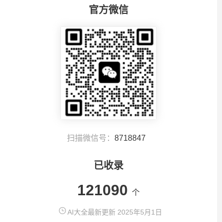
官方微信
扫描微信号：
8718847
已收录
121090
个
AI大全最新更新 2025年5月1日