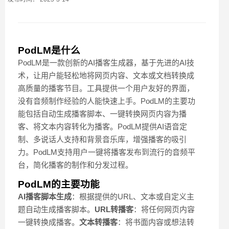
PodLM是什么
PodLM是一款创新的AI播客生成器，基于先进的AI技
术，让用户能轻松地将网页内容、文本或文档转换成
高质量的播客节目。工具提供一个用户友好的界面，
没有音频制作经验的人能快速上手。PodLM的主要功
能包括自动生成播客脚本、一键转换网页内容为播
客、将文本内容转化为播客。PodLM提供AI语音定
制、多说话人支持和背景音乐库，增强播客的吸引
力。PodLM支持用户一键将播客发布到流行的音频平
台，简化播客的制作和分发过程。
PodLM的主要功能
AI播客脚本生成
：根据提供的URL、文本或自定义主
题自动生成播客脚本。
URL转播客
：将任何网页内容
一键转换成播客。
文本转播客
：将书面内容或想法转