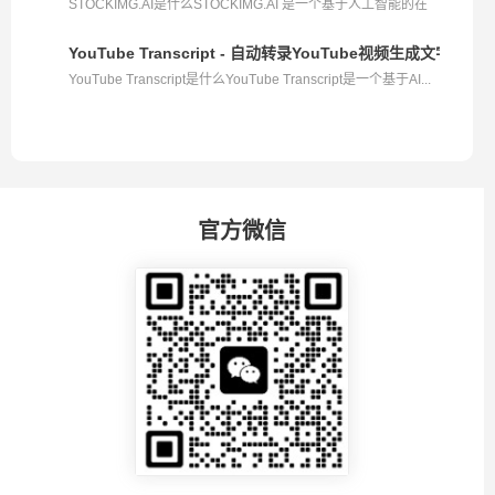
STOCKIMG.AI是什么STOCKIMG.AI 是一个基于人工智能的在
线设...
YouTube Transcript - 自动转录YouTube视频生成文字的
YouTube Transcript是什么YouTube Transcript是一个基于AI...
官方微信