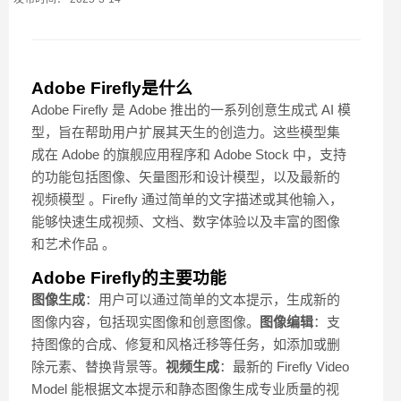
Adobe Firefly是什么
Adobe Firefly 是 Adobe 推出的一系列创意生成式 AI 模
型，旨在帮助用户扩展其天生的创造力。这些模型集
成在 Adobe 的旗舰应用程序和 Adobe Stock 中，支持
的功能包括图像、矢量图形和设计模型，以及最新的
视频模型 。Firefly 通过简单的文字描述或其他输入，
能够快速生成视频、文档、数字体验以及丰富的图像
和艺术作品 。
Adobe Firefly的主要功能
图像生成
：用户可以通过简单的文本提示，生成新的
图像内容，包括现实图像和创意图像。
图像编辑
：支
持图像的合成、修复和风格迁移等任务，如添加或删
除元素、替换背景等。
视频生成
：最新的 Firefly Video
Model 能根据文本提示和静态图像生成专业质量的视