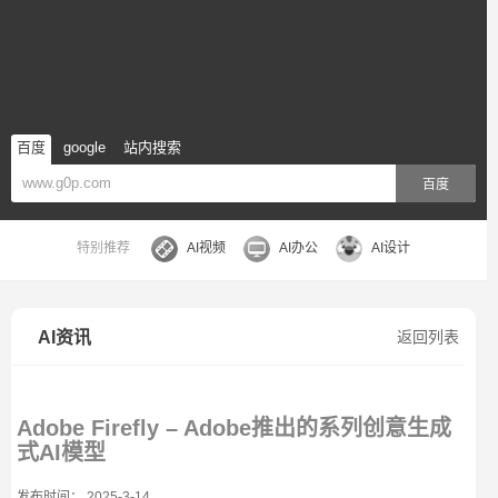
百度
google
站内搜索
百度
特别推荐
AI视频
AI办公
AI设计
AI资讯
返回列表
Adobe Firefly – Adobe推出的系列创意生成
式AI模型
发布时间： 2025-3-14