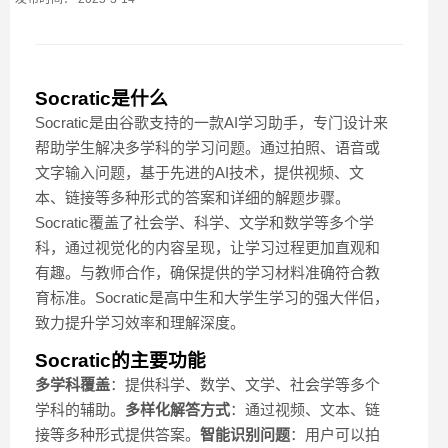
Socratic是什么
Socratic是由谷歌支持的一款AI学习助手，专门设计来
帮助学生解决多学科的学习问题。通过拍照、语音或
文字输入问题，基于先进的AI技术，提供视频、文
本、链接等多种形式的答案和详细的解题步骤。
Socratic覆盖了社会学、科学、文学和数学等多个学
科，通过视觉化的内容呈现，让学习过程更加直观和
有趣。与教师合作，确保提供的学习材料准确符合教
育标准。Socratic是高中生和大学生学习的强大伴侣，
致力提升学习效率和理解深度。
Socratic的主要功能
多学科覆盖
：提供科学、数学、文学、社会学等多个
学科的辅助。
多样化解答方式
：通过视频、文本、链
接等多种形式提供答案。
智能识别问题
：用户可以拍