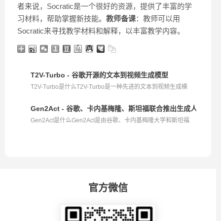
者来说，Socratic是一个很好的资源，提供了丰富的学
习材料，帮助掌握新技能。
教师备课
：教师可以用
Socratic来寻找教学材料和解释，以丰富教学内容。
T2V-Turbo - 谷歌开源的文本到视频生成模型
T2V-Turbo是什么T2V-Turbo是一种先进的文本到视频生成模
型...
Gen2Act - 谷歌、卡内基梅隆、斯坦福联合推出生成人类视
Gen2Act是什么Gen2Act是由谷歌、卡内基梅隆大学和斯坦福
大...
官方微信