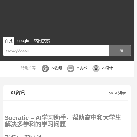
百度
google
站内搜索
百度
特别推荐
AI视频
AI办公
AI设计
AI资讯
返回列表
Socratic – AI学习助手，帮助高中和大学生
解决多学科的学习问题
发布时间： 2025-3-14