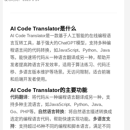
AI Code Translator是什么
AI Code Translator是一款基于人工智能的在线编程语
言互转工具，基于强大的ChatGPT模型，支持多种编
程语言间的代码转换，如JavaScript、Python、Java
等。能快速将代码从一种语言翻译成另一种，帮助开
发者提高跨语言开发效率，适用于算法练习、代码迁
移、多语言版本维护等场景。无访问限制，适合前端
和后端开发者使用。
AI Code Translator的主要功能
代码翻译
：将代码从一种编程语言翻译成另一种，支
持多种主流语言，如JavaScript、Python、Java、
Go、PHP等。
自然语言转换
：将自然语言描述转换成
选定的编程语言代码，帮助快速实现功能。
多语言支
持
：支持超过45种不同的编程和脚本语言，满足不同