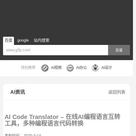
百度
google
站内搜索
百度
特别推荐
AI视频
AI办公
AI设计
AI资讯
返回列表
AI Code Translator – 在线AI编程语言互转
工具，多种编程语言代码转换
发布时间： 2025-3-14