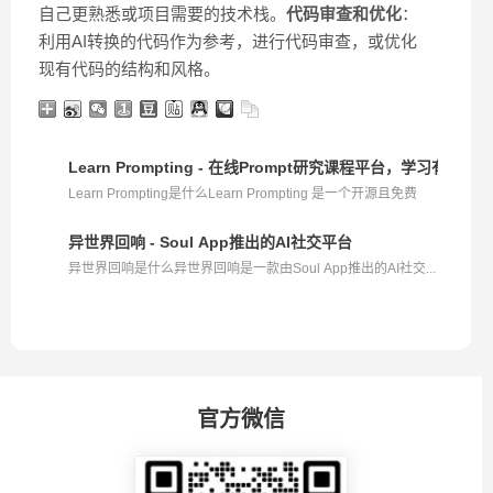
自己更熟悉或项目需要的技术栈。
代码审查和优化
：
利用AI转换的代码作为参考，进行代码审查，或优化
现有代码的结构和风格。
Learn Prompting - 在线Prompt研究课程平台，学习有效的
Learn Prompting是什么Learn Prompting 是一个开源且免费
的...
异世界回响 - Soul App推出的AI社交平台
异世界回响是什么异世界回响是一款由Soul App推出的AI社交...
官方微信