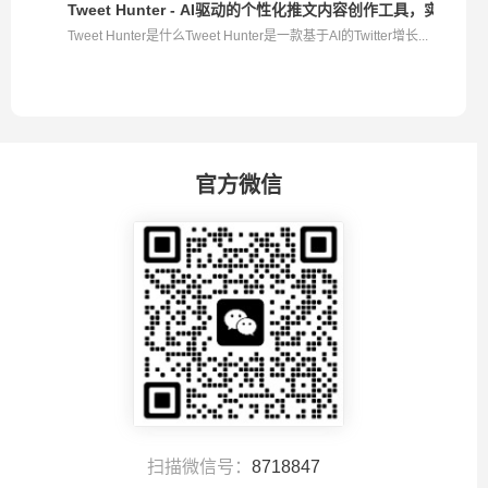
Tweet Hunter - AI驱动的个性化推文内容创作工具，实现Twit
Tweet Hunter是什么Tweet Hunter是一款基于AI的Twitter增长...
官方微信
扫描微信号：
8718847