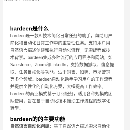
bardeen是什么
bardeen是一款AI技术简化日常任务的助手，帮助用户
简化和自动化日常工作中的重复性任务。支持用户用
自然语言描述创建和执行自动化流程，无需编程或技
术背景。bardeen集成多种流行的应用程序和网站，如
Salesforce、Zoom和LinkedIn，支持数据抓取、信息提
取、任务自动化等功能，适于销售、招聘、市场营销
等多个领域。bardeen自动化助手学习用户的工作流程
并提供个性化的自动化方案，大幅提高工作效率。
bardeen的商业模式基于订阅服务，适用各种规模的团
队使用，旨在基于自动化技术推动工作流程的数字化
转型。
bardeen的的主要功能
自然语言自动化创建
：基于自然语言描述需求自动化