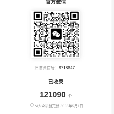
官方微信
扫描微信号：
8718847
已收录
121090
个
AI大全最新更新 2025年5月1日