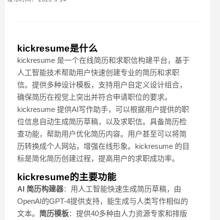
kickresume是什么
kickresume 是一个在线简历和求职信构建平台，基于
人工智能技术帮助用户快速创建专业的简历和求职
信。提供多种设计模板，支持用户自定义设计组合，
确保简历在视觉上突出并符合申请职位的要求。
kickresume 提供AI写作助手，可以根据用户提供的职
位信息自动生成简历草稿，以及求职信。具备简历检
查功能，帮助用户优化简历内容。用户甚至可以将简
历转换成个人网站，增强在线形象。kickresume 的目
标是简化简历创建过程，提高用户的求职成功率。
kickresume的主要功能
AI 简历构建器
：用人工智能快速生成简历草稿，由
OpenAI的GPT-4提供支持，能生成与人类写作相似的
文本。
简历模板
：提供40多种由人力资源专家和排版