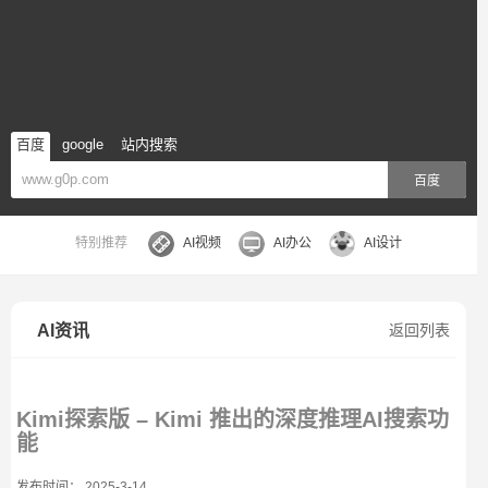
百度
google
站内搜索
百度
特别推荐
AI视频
AI办公
AI设计
AI资讯
返回列表
Kimi探索版 – Kimi 推出的深度推理AI搜索功
能
发布时间： 2025-3-14