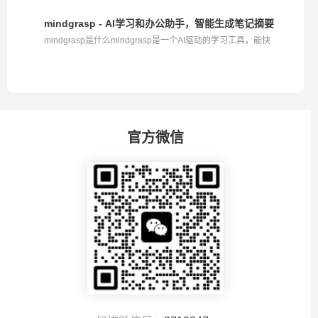
mindgrasp - AI学习和办公助手，智能生成笔记摘要
mindgrasp是什么mindgrasp是一个AI驱动的学习工具，能快
速...
官方微信