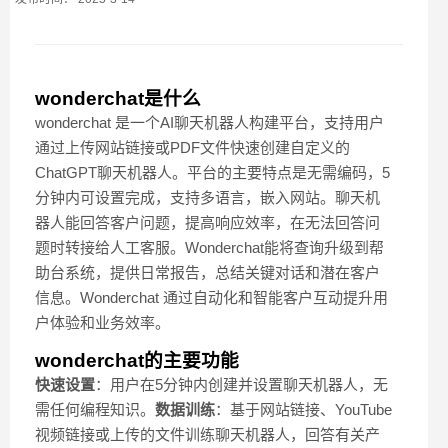
wonderchat是什么
wonderchat 是一个AI聊天机器人构建平台，支持用户
通过上传网站链接或PDF文件快速创建自定义的
ChatGPT聊天机器人。平台的主要特点是无需编码，5
分钟内可设置完成，支持多语言，嵌入网站。聊天机
器人能回答客户问题，提高响应效率，在无法回答问
题时转接给人工客服。Wonderchat能将查询升级到帮
助台系统，提供日常报告，总结关键对话和潜在客户
信息。Wonderchat 通过自动化和智能客户互动提升用
户体验和业务效率。
wonderchat的主要功能
快速设置
：用户在5分钟内创建并设置聊天机器人，无
需任何编程知识。
数据训练
：基于网站链接、YouTube
视频链接或上传的文件训练聊天机器人，回答有关产