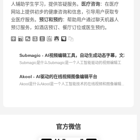
人辅助学生学习，提供答疑服务。
医疗咨询
：在医疗
网站上提供初步的健康咨询和信息，引导用户获取专
业医疗服务。
预订和预约
：帮助用户通过聊天机器人
预订服务，如酒店预订、餐厅订位或医生预约。
Submagic - AI视频编辑工具，自动生成动态字幕，文本驱动
Submagic是什么Submagic是一个人工智能驱动的视频编辑工
具...
Akool - AI驱动的在线视频图像编辑平台
Akool是什么Akool是一个人工智能技术的在线视频和图像编辑...
官方微信