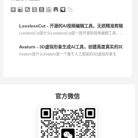
LosslessCut - 开源的AI视频编辑工具，无损精准剪辑与合
LosslessCut是什么LosslessCut是一款开源的视频编辑工具，...
Avaturn - 3D虚拟形象生成AI工具，创建高度真实的3D头像
Avaturn是什么Avaturn是一个基于人工智能的3D虚拟形象生
成...
官方微信