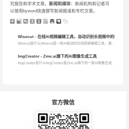
究报告和学术文章。
新闻和媒体
：新闻机构和记者可
以使用byword快速撰写新闻报道和专栏文章。
Wisecut - 在线AI视频编辑工具，自动识别长视频中的精彩片
Wisecut是什么Wisecut是一款AI驱动的在线视频编辑工具，通...
ImgCreator - Zmo.ai旗下的AI图像生成工具
ImgCreator是什么ImgCreator是Zmo.ai旗下的一款AI图像生成...
官方微信