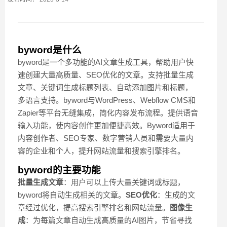
byword是什么
byword是一个多功能的AI文章生成工具，帮助用户快
速创建大量高质量、SEO优化的文章。支持批量生成
文章、关键词生成标题列表、自动添加图片和标题，
多语言支持。byword与WordPress、Webflow CMS和
Zapier等平台无缝集成，简化内容发布流程。提供语音
输入功能，使内容创作更加便捷高效。Byword适用于
内容创作者、SEO专家、数字营销人员和需要大量内
容的企业和个人，提升网站流量和搜索引擎排名。
byword的主要功能
批量生成文章
：用户可以上传大量关键词或标题，
byword将自动生成相关的文章。
SEO优化
：生成的文
章经过优化，提高搜索引擎排名和网站流量。
图像生
成
：为每篇文章自动生成高质量的AI图片，节省寻找