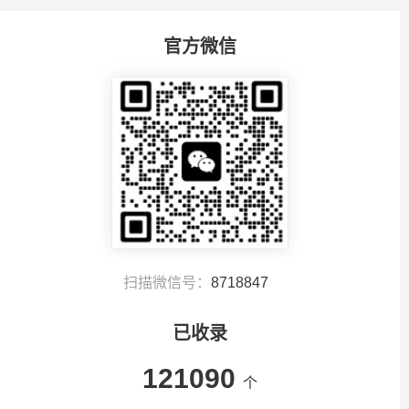
官方微信
扫描微信号：
8718847
已收录
121090
个