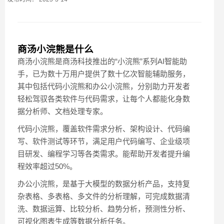
商汤小浣熊是什么
商汤小浣熊是商汤科技推出的“小浣熊”系列AI智能助
手，已为数十万用户提供了数十亿次智能辅助服务，
其中包括代码小浣熊和办公小浣熊，分别助力开发者
轻松驾驭各类软件与代码需求，让每个人都能化身数
据分析师、文档处理专家。
代码小浣熊，覆盖软件需求分析、架构设计、代码编
写、软件测试等环节，满足用户代码编写、企业级项
目研发、编程学习等各类需求。能帮助开发者提升编
程效率超过50%。
办公小浣熊，是基于大模型的数据分析产品，支持复
杂表格、多表格、多文件的分析理解，可完成数据清
洗、数据运算、比较分析、趋势分析，预测性分析、
可视化图表生成等数据分析任务。