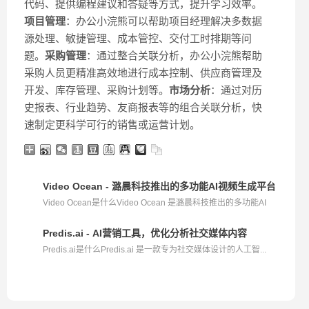
代码、提供编程建议和答疑等方式，提升学习效率。
项目管理
：办公小浣熊可以帮助项目经理解决多数据
源处理、敏捷管理、成本管控、交付工时排期等问
题。
采购管理
：通过整合关联分析，办公小浣熊帮助
采购人员更精准高效地进行成本控制、供应商管理及
开发、库存管理、采购计划等。
市场分析
：通过对历
史报表、行业趋势、友商报表等的组合关联分析，快
速制定更科学可行的销售或运营计划。
Video Ocean - 潞晨科技推出的多功能AI视频生成平台
Video Ocean是什么Video Ocean 是潞晨科技推出的多功能AI
视...
Predis.ai - AI营销工具，优化分析社交媒体内容
Predis.ai是什么Predis.ai 是一款专为社交媒体设计的人工智...