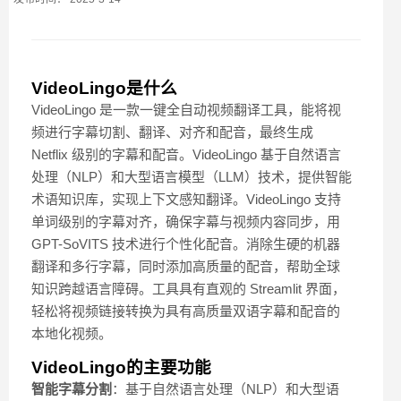
VideoLingo是什么
VideoLingo 是一款一键全自动视频翻译工具，能将视
频进行字幕切割、翻译、对齐和配音，最终生成
Netflix 级别的字幕和配音。VideoLingo 基于自然语言
处理（NLP）和大型语言模型（LLM）技术，提供智能
术语知识库，实现上下文感知翻译。VideoLingo 支持
单词级别的字幕对齐，确保字幕与视频内容同步，用
GPT-SoVITS 技术进行个性化配音。消除生硬的机器
翻译和多行字幕，同时添加高质量的配音，帮助全球
知识跨越语言障碍。工具具有直观的 Streamlit 界面，
轻松将视频链接转换为具有高质量双语字幕和配音的
本地化视频。
VideoLingo的主要功能
智能字幕分割
：基于自然语言处理（NLP）和大型语