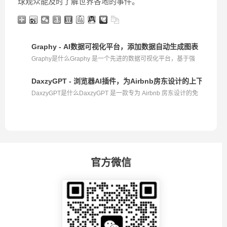
球观众能及时了解世界各地的事件。
Graphy - AI数据可视化平台，添加数据自动生成图表
Graphy是什么Graphy 是一个先进的数据可视化平台，基于强
大...
DaxzyGPT - 浏览器AI插件，为Airbnb房东设计的上下文感
DaxzyGPT是什么DaxzyGPT 是一款专为 Airbnb 房东设计的免
费...
官方微信