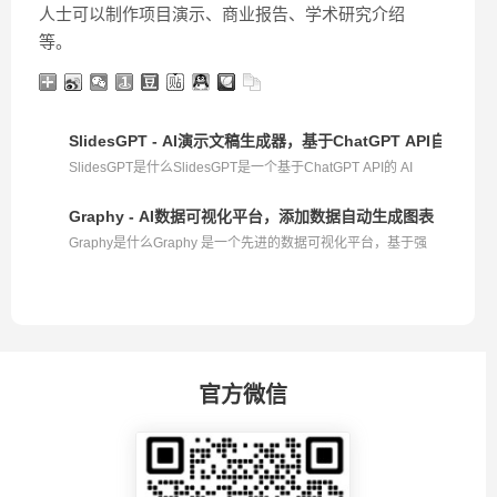
人士可以制作项目演示、商业报告、学术研究介绍
等。
SlidesGPT - AI演示文稿生成器，基于ChatGPT API自动生成
SlidesGPT是什么SlidesGPT是一个基于ChatGPT API的 AI
PPT...
Graphy - AI数据可视化平台，添加数据自动生成图表
Graphy是什么Graphy 是一个先进的数据可视化平台，基于强
大...
官方微信