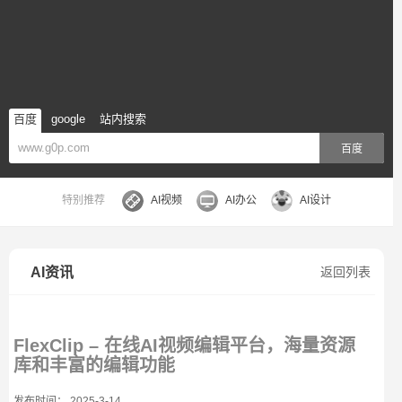
百度
google
站内搜索
百度
特别推荐
AI视频
AI办公
AI设计
AI资讯
返回列表
FlexClip – 在线AI视频编辑平台，海量资源
库和丰富的编辑功能
发布时间： 2025-3-14