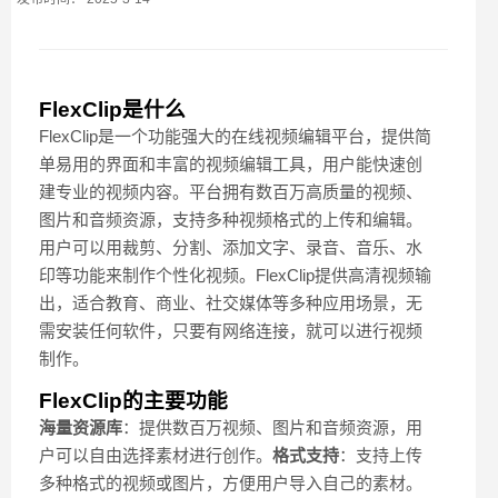
FlexClip是什么
FlexClip是一个功能强大的在线视频编辑平台，提供简
单易用的界面和丰富的视频编辑工具，用户能快速创
建专业的视频内容。平台拥有数百万高质量的视频、
图片和音频资源，支持多种视频格式的上传和编辑。
用户可以用裁剪、分割、添加文字、录音、音乐、水
印等功能来制作个性化视频。FlexClip提供高清视频输
出，适合教育、商业、社交媒体等多种应用场景，无
需安装任何软件，只要有网络连接，就可以进行视频
制作。
FlexClip的主要功能
海量资源库
：提供数百万视频、图片和音频资源，用
户可以自由选择素材进行创作。
格式支持
：支持上传
多种格式的视频或图片，方便用户导入自己的素材。