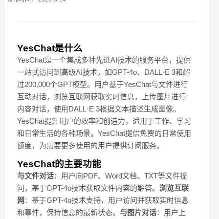
YesChat是什么
YesChat是一个集成多种先进AI技术的服务平台，提供
一站式访问到高级AI技术，如GPT-4o、DALL·E 3和超
过200,000个GPT模型。用户基于YesChat与文件进行
互动对话，浏览互联网获取实时信息，上传图片进行
内容对话，使用DALL·E 3根据文本描述生成图像。
YesChat提升用户的效率和创造力，适用于工作、学习
和日常生活的各种场景。YesChat提供免费的日常使用
额度，为需要更多使用的用户提供订阅服务。
YesChat的主要功能
与文件对话
：用户向PDF、Word文档、TXT等文件提
问，基于GPT-4o技术获取文件内容的解答。
浏览互联
网
：基于GPT-4o技术支持，用户访问并获取实时信息
和事件，保持信息的最新状态。
与图片对话
：用户上