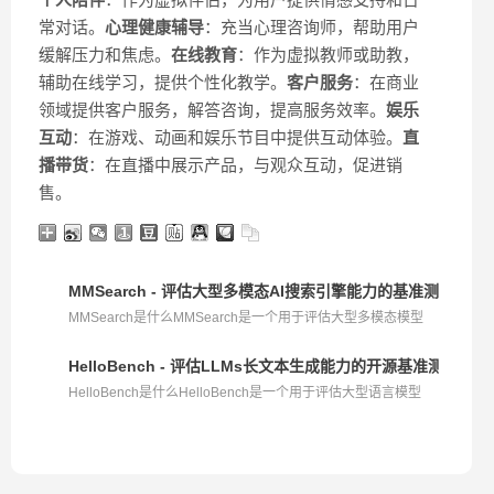
常对话。
心理健康辅导
：充当心理咨询师，帮助用户
缓解压力和焦虑。
在线教育
：作为虚拟教师或助教，
辅助在线学习，提供个性化教学。
客户服务
：在商业
领域提供客户服务，解答咨询，提高服务效率。
娱乐
互动
：在游戏、动画和娱乐节目中提供互动体验。
直
播带货
：在直播中展示产品，与观众互动，促进销
售。
MMSearch - 评估大型多模态AI搜索引擎能力的基准测试工具
MMSearch是什么MMSearch是一个用于评估大型多模态模型
（LMM...
HelloBench - 评估LLMs长文本生成能力的开源基准测试工具
HelloBench是什么HelloBench是一个用于评估大型语言模型
（L...