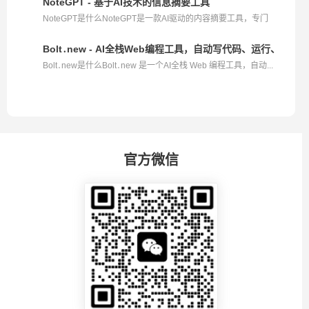
NoteGPT - 基于AI技术的信息摘要工具
NoteGPT是什么NoteGPT是一款AI驱动的内容摘要工具，专门
设...
Bolt․new - AI全栈Web编程工具，自动写代码、运行、部署
Bolt․new是什么Bolt․new 是一个AI全栈 Web 编程工具，自动...
官方微信