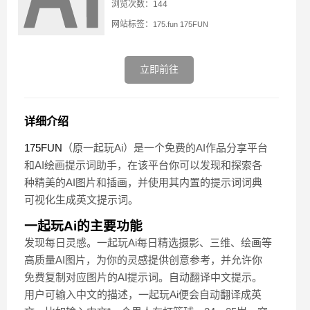
浏览次数：144
网站标签：
175.fun
175FUN
立即前往
详细介绍
175FUN
（原一起玩Ai）是一个免费的AI作品分享平台
和AI绘画提示词助手，在该平台你可以发现和探索各
种精美的AI图片和插画，并使用其内置的提示词词典
可视化生成英文提示词。
一起玩Ai的主要功能
发现每日灵感。一起玩Ai每日精选摄影、三维、绘画等
高质量AI图片，为你的灵感提供创意参考，并允许你
免费复制对应图片的AI提示词。自动翻译中文提示。
用户可输入中文的描述，一起玩Ai便会自动翻译成英