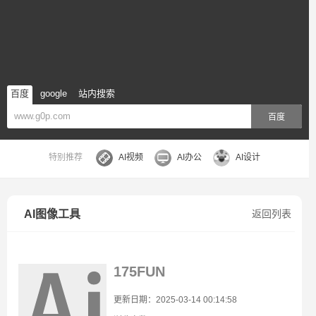
百度
google
站内搜索
百度
特别推荐
AI视频
AI办公
AI设计
AI图像工具
返回列表
175FUN
更新日期：2025-03-14 00:14:58