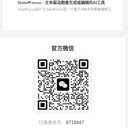
OutofFocus - 文本驱动图像生成或编辑的AI工具
OutofFocus是什么OutofFocus是一个基于AI技术的图像编辑工...
官方微信
扫描微信号：
8718847