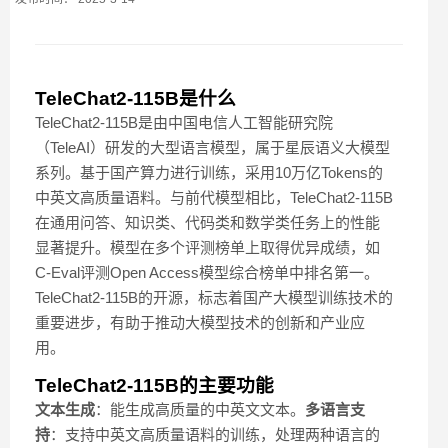
TeleChat2-115B是什么
TeleChat2-115B是由中国电信人工智能研究院
（TeleAI）研发的大型语言模型，属于星辰语义大模型
系列。基于国产算力进行训练，采用10万亿Tokens的
中英文高质量语料。与前代模型相比，TeleChat2-115B
在通用问答、知识类、代码类和数学类任务上的性能
显著提升。模型在多个评测榜单上取得优异成绩，如
C-Eval评测Open Access模型综合榜单中排名第一。
TeleChat2-115B的开源，标志着国产大模型训练技术的
重要进步，有助于推动大模型技术的创新和产业应
用。
TeleChat2-115B的主要功能
文本生成
：能生成高质量的中英文文本。
多语言支
持
：支持中英文高质量语料的训练，处理两种语言的