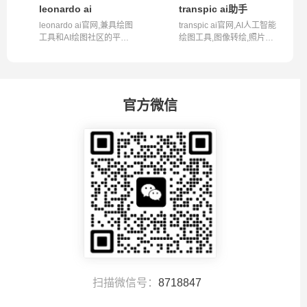
leonardo ai
transpic ai助手
leonardo ai官网,兼具绘图
transpic ai官网,AI人工智能
工具和AI绘图社区的平台,
绘图工具,图像转绘,照片转
是Civta...
绘画...
官方微信
扫描微信号：
8718847