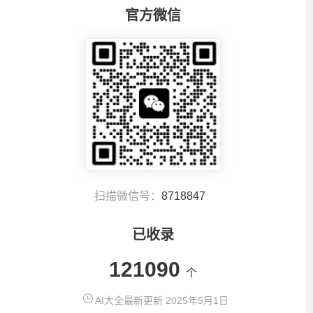
官方微信
扫描微信号：
8718847
已收录
121090
个
AI大全最新更新 2025年5月1日