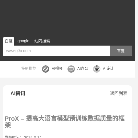
百度
google
站内搜索
百度
特别推荐
AI视频
AI办公
AI设计
AI资讯
返回列表
ProX – 提高大语言模型预训练数据质量的框
架
发布时间： 2025-3-14