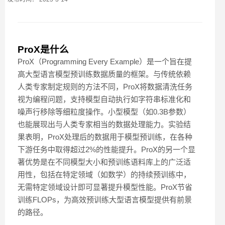
ProX是什么
ProX（Programming Every Example）是一个旨在提
高大型语言模型预训练数据质量的框架。与传统依赖
人类专家制定规则的方法不同，ProX将数据清洗任务
视为编程问题，支持模型自动执行如字符串标准化和
噪声行移除等细粒度操作。小型模型（如0.3B参数）
也能展现出与人类专家相当的数据处理能力。实验结
果表明，ProX处理后的数据用于模型预训练，在各种
下游任务中取得超过2%的性能提升。ProX的另一个显
著优势是在不同模型大小和预训练语料库上的广泛适
用性，包括在特定领域（如数学）的持续预训练中，
无需特定领域设计即可显著提升模型性能。ProX节省
训练FLOPs，为高效预训练大型语言模型提供有前景
的路径。