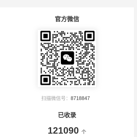
官方微信
扫描微信号：
8718847
已收录
121090
个