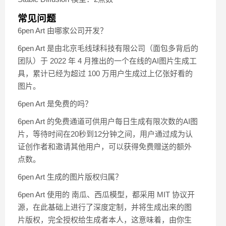
常见问题
6pen Art 由哪家公司开发？
6pen Art 是由北京毛线球科技有限公司（面包多背后的
团队）于 2022 年 4 月推出的一个在线的AI图片生成工
具，累计已经为超过 100 万用户生成过上亿张好看的
图片。
6pen Art 是免费的吗？
6pen Art 的免费通道可供用户每日生成有限次数的AI图
片，等待时间在20秒到12分钟之间，用户通过成为认
证创作者和邀请其他用户，可以获得免费赠送的额外
点数。
6pen Art 生成的图片版权归属？
6pen Art 使用的 南瓜、西瓜模型，都采用 MIT 协议开
源，在此基础上进行了深度定制，并将生成出来的图
片版权，完全授权给生成者本人，这意味着，由你生