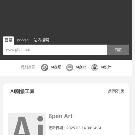
百度
google
站内搜索
百度
特别推荐
AI视频
AI办公
AI设计
AI图像工具
返回列表
6pen Art
更新日期：2025-03-14 00:14:14