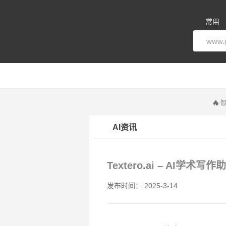
常用
智
AI资讯
Textero.ai – AI
发布时间： 2025-3-14