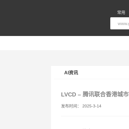
常用
AI资讯
LVCD – 腾讯联合香港
发布时间： 2025-3-14