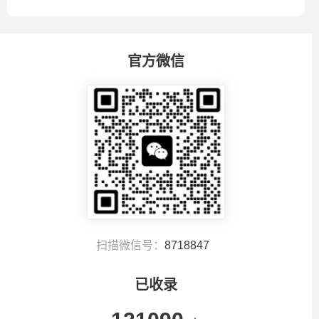
官方微信
扫描微信号：
8718847
已收录