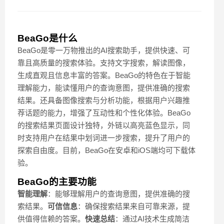
BeaGo是什么
BeaGo是零一万物推出的AI搜索助手，提供快速、可
靠且高质量的搜索体验。支持文字搜索，解读图像，
生成直观且信息丰富的答案。BeaGo的特色在于智能
理解能力，能读懂用户的查询意图，提供准确的搜索
结果。还具备图像搜索与分析功能，根据用户兴趣推
荐话题的能力，增强了互动性和个性化体验。BeaGo
的搜索结果页面设计独特，外链以高亮蓝色显示，同
时支持用户在结果中划词进一步搜索，提升了用户的
探索自由度。目前，BeaGo在安卓和iOS端均可下载体
验。
BeaGo的主要功能
智能理解
：能够理解用户的查询意图，提供准确的搜
索结果。
可信信息
：确保搜索结果来自可靠来源，提
供值得信赖的答案。
快速总结
：通过AI技术生成简洁