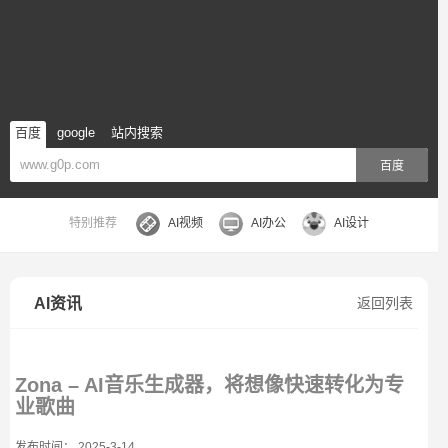
百度
google
站内搜索
百度
特别推荐
AI视频
AI办公
AI设计
AI资讯
返回列表
Zona – AI音乐生成器，将想像快速转化为专
业歌曲
发布时间： 2025-3-14