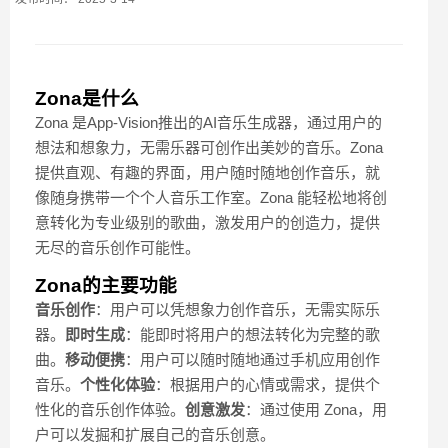
Zona是什么
Zona 是App-Vision推出的AI音乐生成器，通过用户的
想法和想象力，无需乐器可创作出美妙的音乐。Zona
提供直观、有趣的界面，用户随时随地创作音乐，就
像随身携带一个个人音乐工作室。Zona 能轻松地将创
意转化为专业级别的歌曲，激发用户的创造力，提供
无尽的音乐创作可能性。
Zona的主要功能
音乐创作
：用户可以凭想象力创作音乐，无需实际乐
器。
即时生成
：能即时将用户的想法转化为完整的歌
曲。
移动便携
：用户可以随时随地通过手机应用创作
音乐。
个性化体验
：根据用户的心情或需求，提供个
性化的音乐创作体验。
创意激发
：通过使用 Zona，用
户可以发掘和扩展自己的音乐创意。