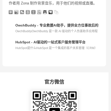
作者用 Zona 制作背景音乐，用于他们的视频或直播。
OwchBuddy - 专业救援AI助手，提供全方位事故后的专业救
OwchBuddyOwchBuddy 是一款 AI 驱动的个人伤害助手应用程
序...
HubSpot - AI驱动的一站式客户服务管理平台
HubSpot是什么HubSpot 是一个集成的客户关系管理（CRM）
平...
官方微信