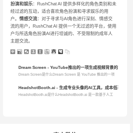
扮演和娱乐
：RushChat AI 提供多样化的角色类别和未
经过滤的互动，适合喜欢角色扮演和寻求娱乐的用
户。
情感交流
：对于寻求与AI角色进行深刻、情感交
流的用户，RushChat AI 提供一个无过滤的平台，使用
户与所选角色扮演AI进行坦诚的、不受限制的成年人
主题交流。
Dream Screen - YouTube推出的一项生成视频背景的功能
Dream Screen是什么Dream Screen 是 YouTube 推出的一项
生...
HeadshotBooth.ai - 生成专业头像的AI工具，成本低不满意
HeadshotBooth.ai是什么HeadshotBooth.ai 是一款基于人工
智...