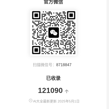
官方微信
扫描微信号：
8718847
已收录
121090
个
AI大全最新更新 2025年5月1日