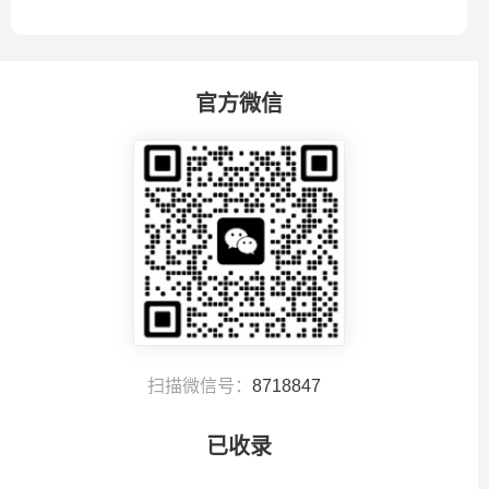
官方微信
扫描微信号：
8718847
已收录