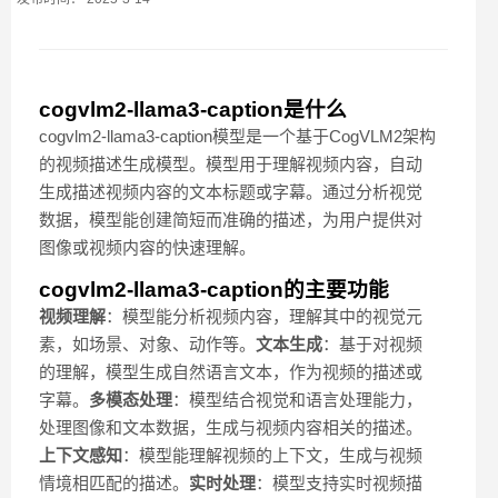
cogvlm2-llama3-caption是什么
cogvlm2-llama3-caption模型是一个基于CogVLM2架构
的视频描述生成模型。模型用于理解视频内容，自动
生成描述视频内容的文本标题或字幕。通过分析视觉
数据，模型能创建简短而准确的描述，为用户提供对
图像或视频内容的快速理解。
cogvlm2-llama3-caption的主要功能
视频理解
：模型能分析视频内容，理解其中的视觉元
素，如场景、对象、动作等。
文本生成
：基于对视频
的理解，模型生成自然语言文本，作为视频的描述或
字幕。
多模态处理
：模型结合视觉和语言处理能力，
处理图像和文本数据，生成与视频内容相关的描述。
上下文感知
：模型能理解视频的上下文，生成与视频
情境相匹配的描述。
实时处理
：模型支持实时视频描