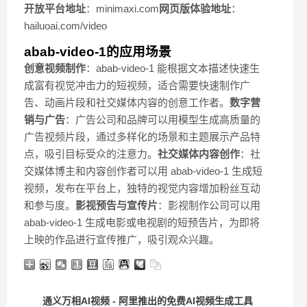
开放平台地址
：minimaxi.com
网页版体验地址
：
hailuoai.com/video
abab-video-1的应用场景
创意视频制作
：abab-video-1 能根据文本描述快速生
成富有视觉冲击力的短视频，适合需要快速制作广
告、动画片段和社交媒体内容的创意工作者。
数字营
销与广告
：广告公司和品牌可以用模型生成高质量的
广告视频片段，通过多样化的场景和主题展示产品特
点，吸引目标受众的注意力。
社交媒体内容创作
：社
交媒体博主和内容创作者可以用 abab-video-1 生成短
视频，发布在平台上，独特的视觉内容增加粉丝互动
和参与度。
影视预告与宣传片
：影视制作公司可以用
abab-video-1 生成电影或电视剧的短预告片，为即将
上映的作品进行宣传推广，吸引观众兴趣。
通义万相AI视频 - 阿里推出的免费AI视频生成工具