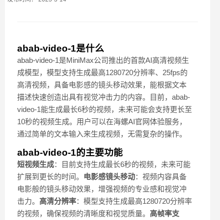
abab-video-1是什么
abab-video-1是MiniMax公司推出的首款AI高清视频生
成模型，模型支持生成最高1280720分辨率、25fps的
高清视频，具备电影感的镜头移动效果，能根据文本
描述快速创造出具有视觉冲击力的内容。目前，abab-
video-1能生成最长6秒的视频，未来可能会支持更长至
10秒的视频生成。用户可以在海螺AI官网体验服务，
通过简单的文本输入来生成视频，无需复杂的操作。
abab-video-1的主要功能
短视频生成
：目前支持生成最长6秒的视频，未来可能
扩展到更长的时间。
电影感镜头移动
：视频内容具备
电影般的镜头移动效果，增强视频的专业感和视觉冲
击力。
高清分辨率
：模型支持生成最高1280720分辨率
的视频，确保视频的清晰度和视觉质量。
高帧率支