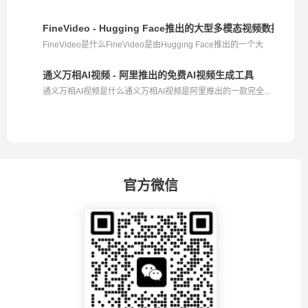
FineVideo - Hugging Face推出的大型多模态视频数据集
FineVideo是什么FineVideo是由Hugging Face推出的一个大
型...
通义万相AI视频 - 阿里推出的免费AI视频生成工具
通义万相AI视频是什么通义万相AI视频是阿里推出的一款完全...
官方微信