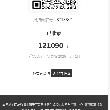
扫描微信号：
8718847
已收录
121090
个
AI大全最新更新 2025年5月1日
还有更赞的
我来推荐
本网站的网址数氢来源于互联网搜索引擎和热心网友投稿，如有冒犯请直接联