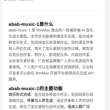
abab-music-1是什么
abab-music-1 是 MiniMax 推出的一款端到端 AI 音乐
生成大模型。支持多功能端到端音乐生成，能合成多
种音乐形式，包括纯音乐和清唱作品，同时满足伴奏
和人声的生成，简化了音乐录制与创作过程。模型适
合音乐创作者、制作人、影视配乐师、内容创作者、
业余音乐爱好者、广告和品牌推广人员以及游戏开发
者使用。个人用户可以在海螺音乐官网体验，企业和
开发者可以前往 MiniMax 开放平台使用音乐生成 API
服务。
abab-music-1的主要功能
音乐形式合成
：能合成多种音乐形式，包括纯音乐和
清唱作品。
伴奏与人声生成
：满足伴奏和人声的同时
生成，简化了音乐录制与创作过程。
适用人群广泛
：