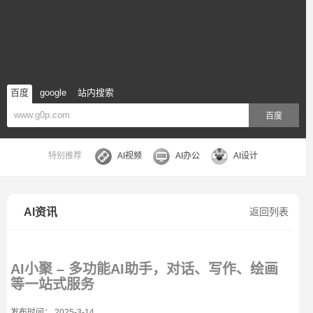
百度
google
站内搜索
百度
特别推荐
AI视频
AI办公
AI设计
AI资讯
返回列表
AI小聚 – 多功能AI助手，对话、写作、绘画
等一站式服务
发布时间： 2025-3-14