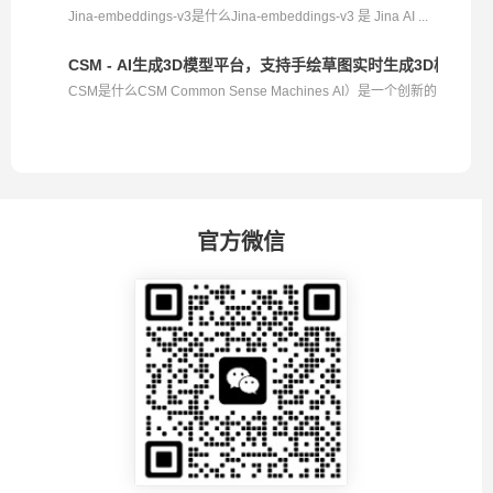
Jina-embeddings-v3是什么Jina-embeddings-v3 是 Jina AI ...
CSM - AI生成3D模型平台，支持手绘草图实时生成3D模型
CSM是什么CSM Common Sense Machines AI）是一个创新的
AI 3...
官方微信