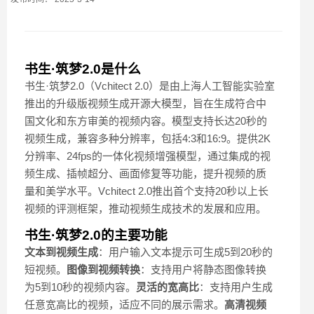
书生·筑梦2.0是什么
书生·筑梦2.0（Vchitect 2.0）是由上海人工智能实验室
推出的升级版视频生成开源大模型，旨在生成符合中
国文化和东方审美的视频内容。模型支持长达20秒的
视频生成，兼容多种分辨率，包括4:3和16:9。提供2K
分辨率、24fps的一体化视频增强模型，通过集成的视
频生成、插帧超分、画面修复等功能，提升视频的质
量和美学水平。Vchitect 2.0推出首个支持20秒以上长
视频的评测框架，推动视频生成技术的发展和应用。
书生·筑梦2.0的主要功能
文本到视频生成
：用户输入文本提示可生成5到20秒的
短视频。
图像到视频转换
：支持用户将静态图像转换
为5到10秒的视频内容。
灵活的宽高比
：支持用户生成
任意宽高比的视频，适应不同的展示需求。
高清视频