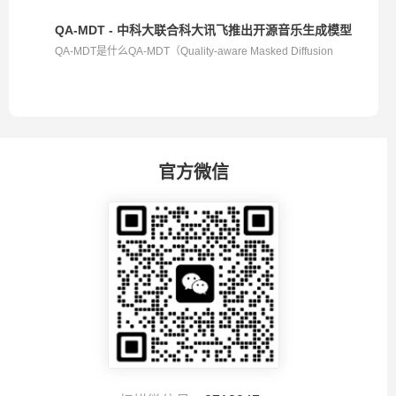
QA-MDT - 中科大联合科大讯飞推出开源音乐生成模型
QA-MDT是什么QA-MDT（Quality-aware Masked Diffusion
Tran...
官方微信