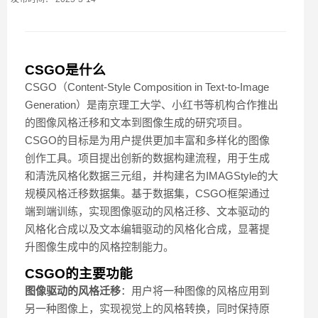
CSGO是什么
CSGO（Content-Style Composition in Text-to-Image
Generation）是南京理工大学、小红书等机构合作推出
的图像风格迁移和文本到图像生成的研究项目。
CSGO的目标是为用户提供更加丰富和多样化的图像
创作工具。项目提出创新的数据构建流程，用于生成
和清洗风格化数据三元组，并构建名为IMAGStyle的大
规模风格迁移数据集。基于数据集，CSGO框架通过
端到端训练，实现图像驱动的风格迁移、文本驱动的
风格化合成以及文本编辑驱动的风格化合成，显著提
升图像生成中的风格控制能力。
CSGO的主要功能
图像驱动的风格迁移
：用户将一种图像的风格应用到
另一种图像上，实现视觉上的风格转换，同时保持原