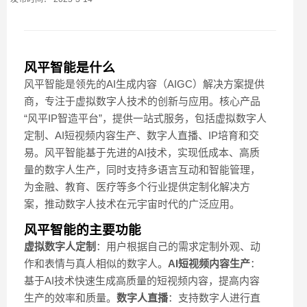
风平智能是什么
风平智能是领先的AI生成内容（AIGC）解决方案提供
商，专注于虚拟数字人技术的创新与应用。核心产品
“风平IP智造平台”，提供一站式服务，包括虚拟数字人
定制、AI短视频内容生产、数字人直播、IP培育和交
易。风平智能基于先进的AI技术，实现低成本、高质
量的数字人生产，同时支持多语言互动和智能管理，
为金融、教育、医疗等多个行业提供定制化解决方
案，推动数字人技术在元宇宙时代的广泛应用。
风平智能的主要功能
虚拟数字人定制
：用户根据自己的需求定制外观、动
作和表情与真人相似的数字人。
AI短视频内容生产
：
基于AI技术快速生成高质量的短视频内容，提高内容
生产的效率和质量。
数字人直播
：支持数字人进行直