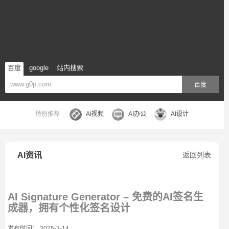
百度
google
站内搜索
百度
特别推荐
AI视频
AI办公
AI设计
AI资讯
返回列表
AI Signature Generator – 免费的AI签名生
成器，拥有个性化签名设计
发布时间： 2025-3-14