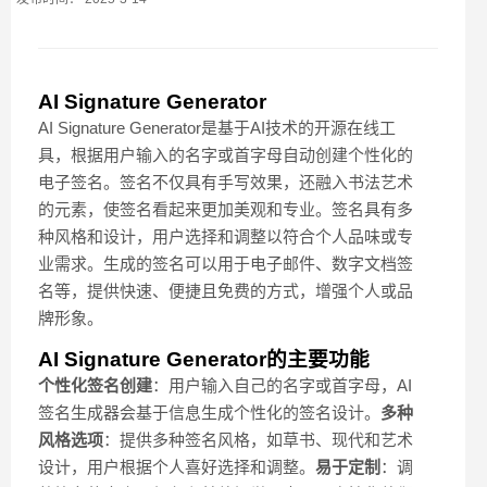
AI Signature Generator
AI Signature Generator是基于AI技术的开源在线工
具，根据用户输入的名字或首字母自动创建个性化的
电子签名。签名不仅具有手写效果，还融入书法艺术
的元素，使签名看起来更加美观和专业。签名具有多
种风格和设计，用户选择和调整以符合个人品味或专
业需求。生成的签名可以用于电子邮件、数字文档签
名等，提供快速、便捷且免费的方式，增强个人或品
牌形象。
AI Signature Generator的主要功能
个性化签名创建
：用户输入自己的名字或首字母，AI
签名生成器会基于信息生成个性化的签名设计。
多种
风格选项
：提供多种签名风格，如草书、现代和艺术
设计，用户根据个人喜好选择和调整。
易于定制
：调