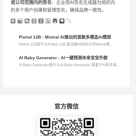
或公司范围内的签名
：企业用AI签名生成器为组织内
的多个用户创建和管理签名，确保品牌一致性。
Pixtral 12B - Mistral AI推出的首款多模态AI模型
Pixtral 12B是什么Pixtral 12B 是法国AI初创公司Mistral推...
AI Baby Generator - AI一键预测未来宝宝外貌
AI Baby Generator是什么AI Baby Generator 是基于AI技术来...
官方微信